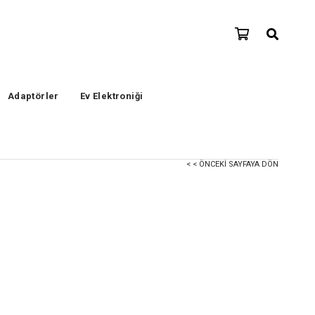
Adaptörler
Ev Elektroniği
< < ÖNCEKI SAYFAYA DÖN