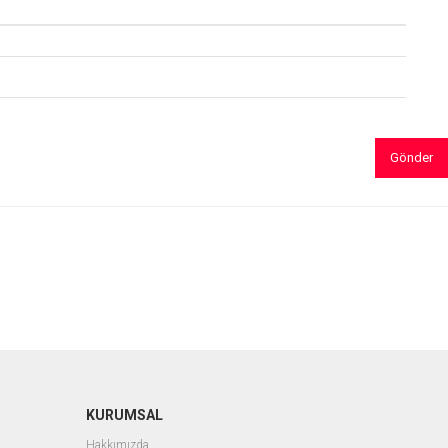
Gönder
KURUMSAL
Hakkımızda