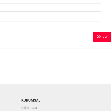
Gönder
KURUMSAL
Hakkımızda