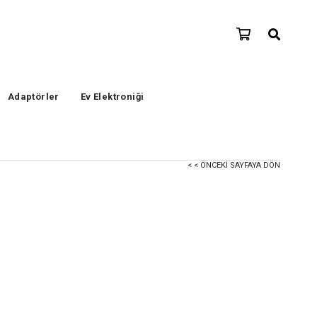
Adaptörler
Ev Elektroniği
< < ÖNCEKI SAYFAYA DÖN