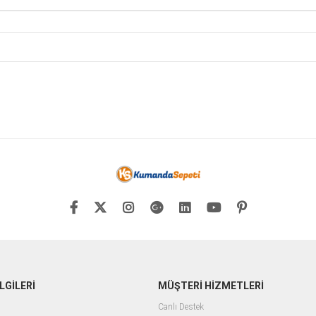
LGİLERİ
MÜŞTERİ HİZMETLERİ
Canlı Destek