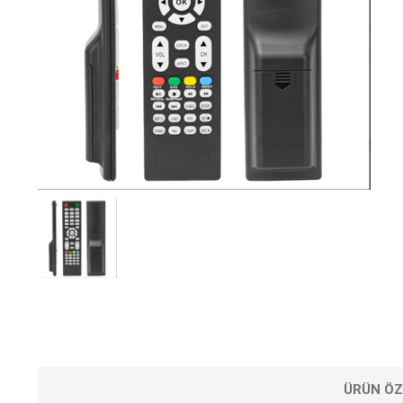
ÜRÜN ÖZ