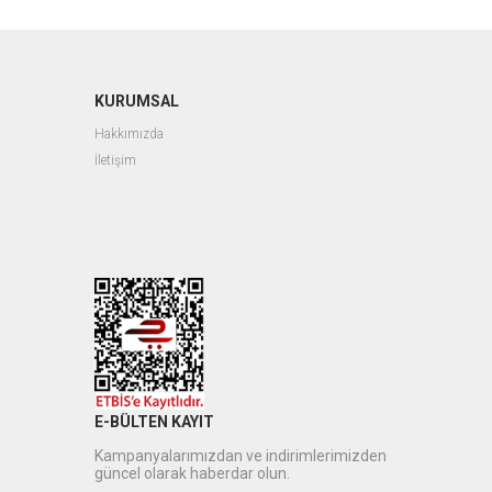
KURUMSAL
Hakkımızda
İletişim
E-BÜLTEN KAYIT
Kampanyalarımızdan ve indirimlerimizden
güncel olarak haberdar olun.