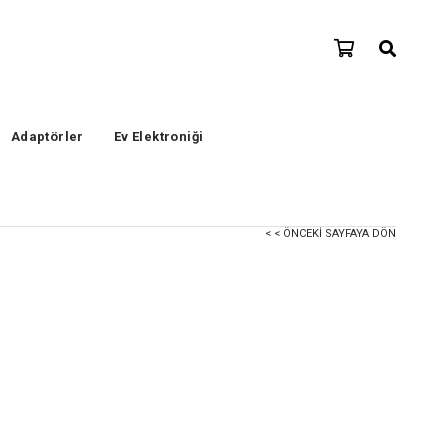
Adaptörler
Ev Elektroniği
< < ÖNCEKI SAYFAYA DÖN