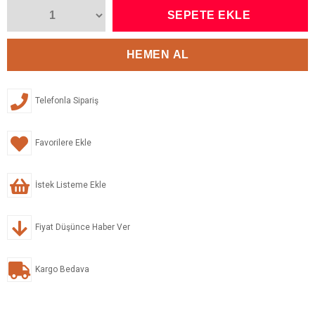
Telefonla Sipariş
Favorilere Ekle
İstek Listeme Ekle
Fiyat Düşünce Haber Ver
Kargo Bedava