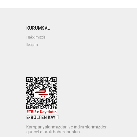
KURUMSAL
Hakkımızda
İletişim
E-BÜLTEN KAYIT
Kampanyalarımızdan ve indirimlerimizden
güncel olarak haberdar olun.