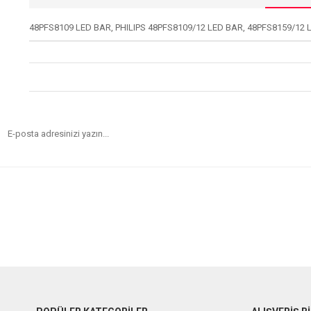
48PFS8109 LED BAR, PHILIPS 48PFS8109/12 LED BAR, 48PFS8159/12 