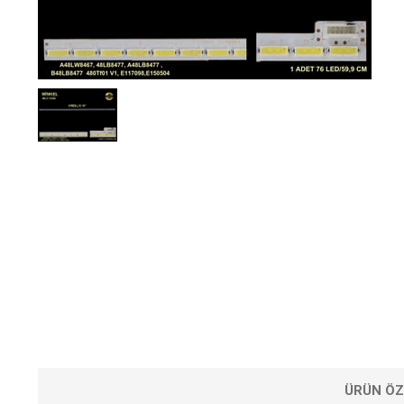
ÜRÜN ÖZ