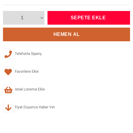
Telefonla Sipariş
Favorilere Ekle
İstek Listeme Ekle
Fiyat Düşünce Haber Ver