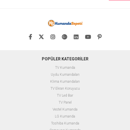
POPÜLER KATEGORİLER
TV Kumanda
Uydu Kumandaları
Klima Kumandaları
TV Ekran Koruyucu
TV Led Bar
TV Panel
Vestel Kumanda
LG Kumanda
Toshiba Kumanda