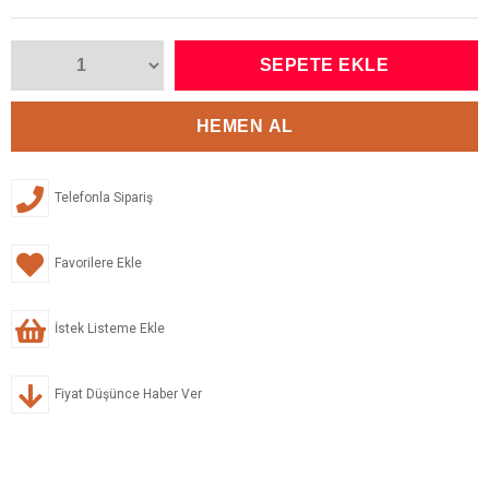
Telefonla Sipariş
Favorilere Ekle
İstek Listeme Ekle
Fiyat Düşünce Haber Ver